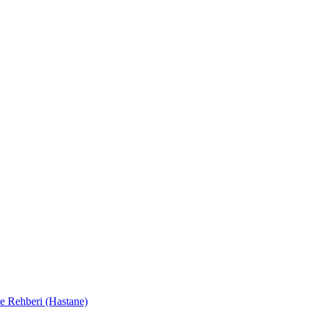
e Rehberi (Hastane)