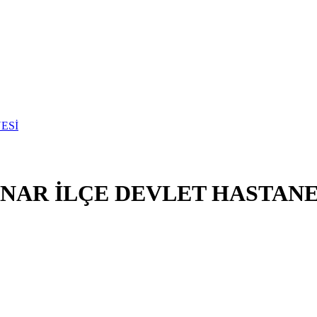
NAR İLÇE DEVLET HASTANE