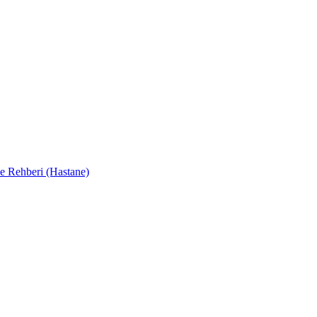
e Rehberi (Hastane)