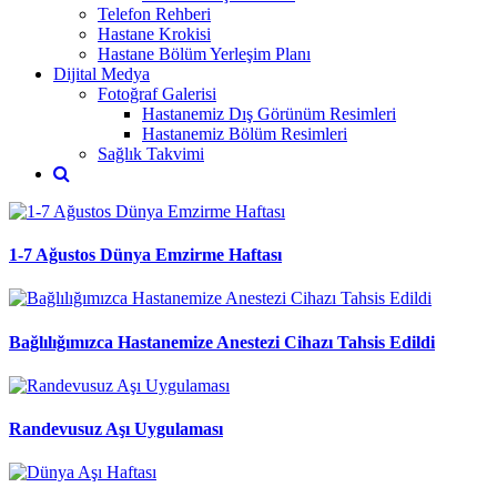
Telefon Rehberi
Hastane Krokisi
Hastane Bölüm Yerleşim Planı
Dijital Medya
Fotoğraf Galerisi
Hastanemiz Dış Görünüm Resimleri
Hastanemiz Bölüm Resimleri
Sağlık Takvimi
1-7 Ağustos Dünya Emzirme Haftası
Bağlılığımızca Hastanemize Anestezi Cihazı Tahsis Edildi
Randevusuz Aşı Uygulaması