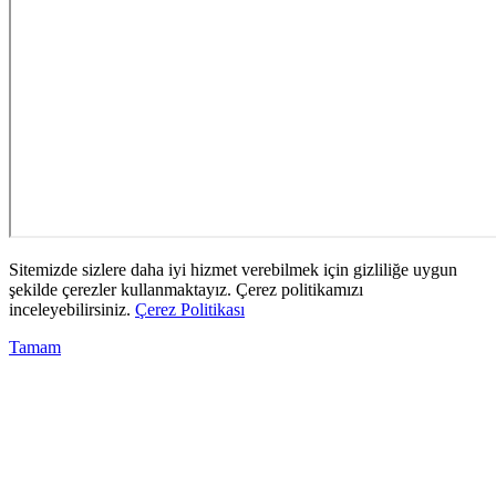
Sitemizde sizlere daha iyi hizmet verebilmek için gizliliğe uygun
şekilde çerezler kullanmaktayız. Çerez politikamızı
inceleyebilirsiniz.
Çerez Politikası
Tamam