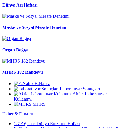
Dünya Aşı Haftası
Maske ve Sosyal Mesafe Denetimi
Organ Bağışı
MHRS 182 Randevu
E-Nabız
Laboratuvar Sonuçları
Akılcı Laboratuvar
Kullanımı
MHRS
Haber & Duyuru
1-7 Ağustos Dünya Emzirme Haftası