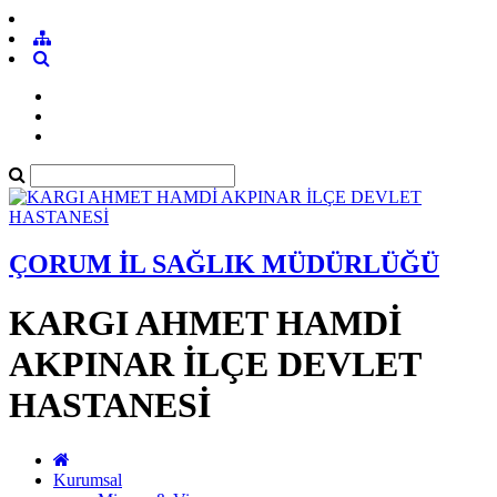
ÇORUM İL SAĞLIK MÜDÜRLÜĞÜ
KARGI AHMET HAMDİ
AKPINAR İLÇE DEVLET
HASTANESİ
Kurumsal