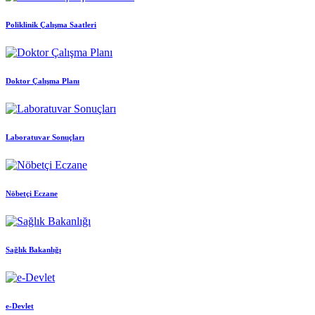
Poliklinik Çalışma Saatleri
Doktor Çalışma Planı
Laboratuvar Sonuçları
Nöbetçi Eczane
Sağlık Bakanlığı
e-Devlet