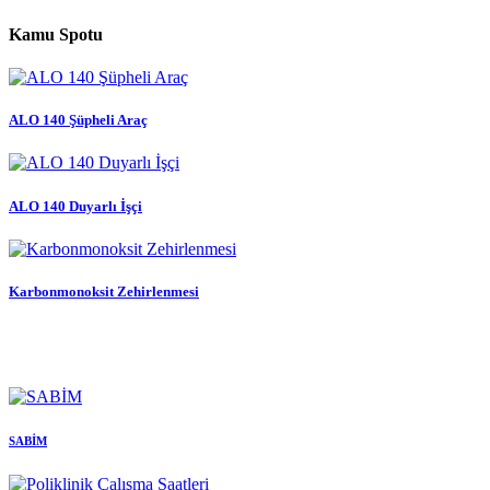
Kamu Spotu
ALO 140 Şüpheli Araç
ALO 140 Duyarlı İşçi
Karbonmonoksit Zehirlenmesi
SABİM