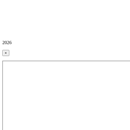
2026
×