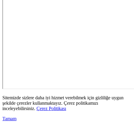
Sitemizde sizlere daha iyi hizmet verebilmek için gizliliğe uygun
şekilde çerezler kullanmaktayız. Çerez politikamızı
inceleyebilirsiniz.
Çerez Politikası
Tamam