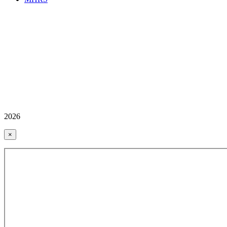
2026
×