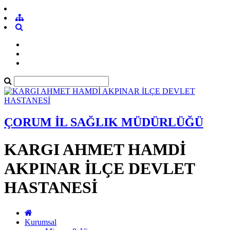
ÇORUM İL SAĞLIK MÜDÜRLÜĞÜ
KARGI AHMET HAMDİ
AKPINAR İLÇE DEVLET
HASTANESİ
Kurumsal