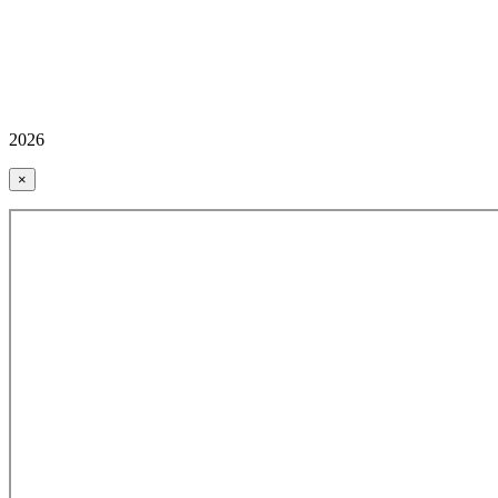
2026
×