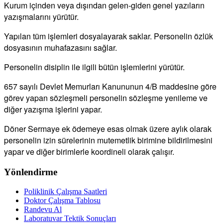
Kurum içinden veya dışından gelen-giden genel yazıların
yazışmalarını yürütür.
Yapılan tüm işlemleri dosyalayarak saklar. Personelin özlük
dosyasının muhafazasını sağlar.
Personelin disiplin ile ilgili bütün işlemlerini yürütür.
657 sayılı Devlet Memurları Kanununun 4/B maddesine göre
görev yapan sözleşmeli personelin sözleşme yenileme ve
diğer yazışma işlerini yapar.
Döner Sermaye ek ödemeye esas olmak üzere aylık olarak
personelin izin sürelerinin mutemetlik birimine bildirilmesini
yapar ve diğer birimlerle koordineli olarak çalışır.
Yönlendirme
Poliklinik Çalışma Saatleri
Doktor Çalışma Tablosu
Randevu Al
Laboratuvar Tektik Sonuçları