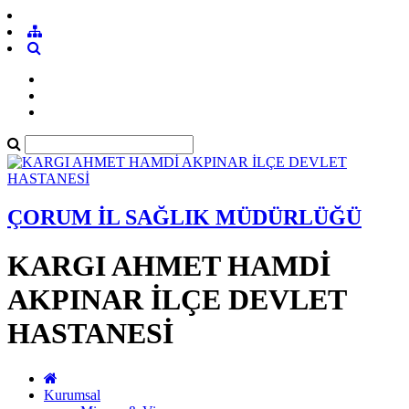
ÇORUM İL SAĞLIK MÜDÜRLÜĞÜ
KARGI AHMET HAMDİ
AKPINAR İLÇE DEVLET
HASTANESİ
Kurumsal