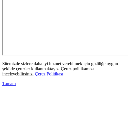
Sitemizde sizlere daha iyi hizmet verebilmek için gizliliğe uygun
şekilde çerezler kullanmaktayız. Çerez politikamızı
inceleyebilirsiniz.
Çerez Politikası
Tamam