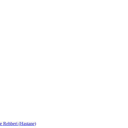
e Rehberi (Hastane)