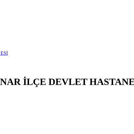
NAR İLÇE DEVLET HASTANE