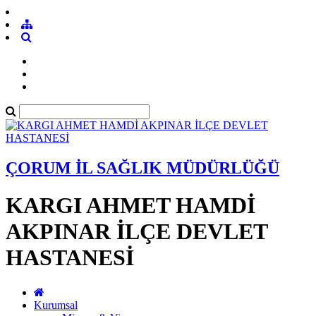
ÇORUM İL SAĞLIK MÜDÜRLÜĞÜ
KARGI AHMET HAMDİ
AKPINAR İLÇE DEVLET
HASTANESİ
Kurumsal