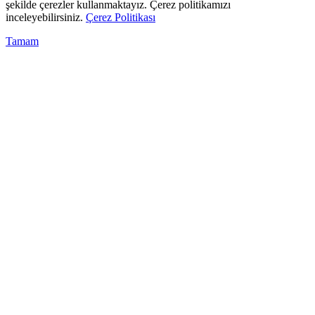
şekilde çerezler kullanmaktayız. Çerez politikamızı
inceleyebilirsiniz.
Çerez Politikası
Tamam