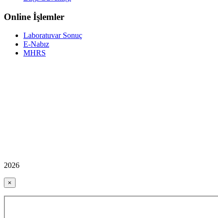
Online İşlemler
Laboratuvar Sonuç
E-Nabız
MHRS
2026
×