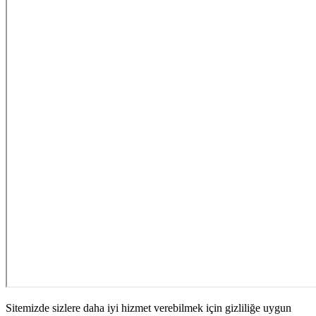
Sitemizde sizlere daha iyi hizmet verebilmek için gizliliğe uygun