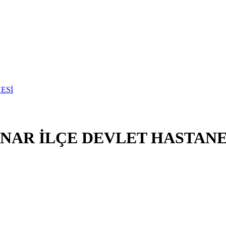
NAR İLÇE DEVLET HASTANE