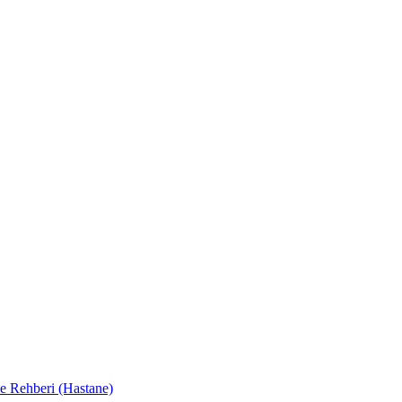
e Rehberi (Hastane)