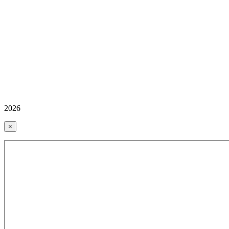
2026
×