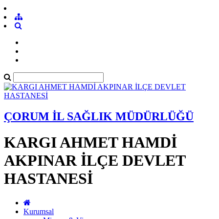
ÇORUM İL SAĞLIK MÜDÜRLÜĞÜ
KARGI AHMET HAMDİ
AKPINAR İLÇE DEVLET
HASTANESİ
Kurumsal