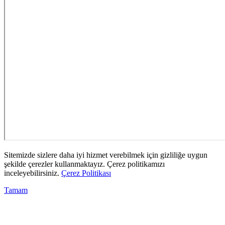
Sitemizde sizlere daha iyi hizmet verebilmek için gizliliğe uygun
şekilde çerezler kullanmaktayız. Çerez politikamızı
inceleyebilirsiniz.
Çerez Politikası
Tamam