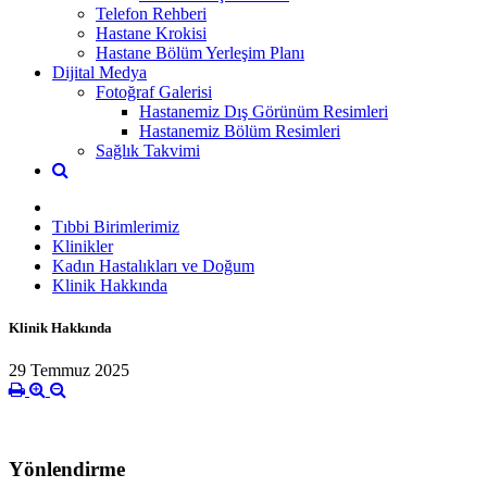
Telefon Rehberi
Hastane Krokisi
Hastane Bölüm Yerleşim Planı
Dijital Medya
Fotoğraf Galerisi
Hastanemiz Dış Görünüm Resimleri
Hastanemiz Bölüm Resimleri
Sağlık Takvimi
Tıbbi Birimlerimiz
Klinikler
Kadın Hastalıkları ve Doğum
Klinik Hakkında
Klinik Hakkında
29 Temmuz 2025
Yönlendirme