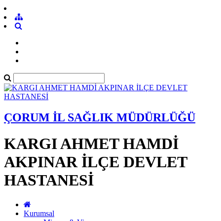
ÇORUM İL SAĞLIK MÜDÜRLÜĞÜ
KARGI AHMET HAMDİ
AKPINAR İLÇE DEVLET
HASTANESİ
Kurumsal