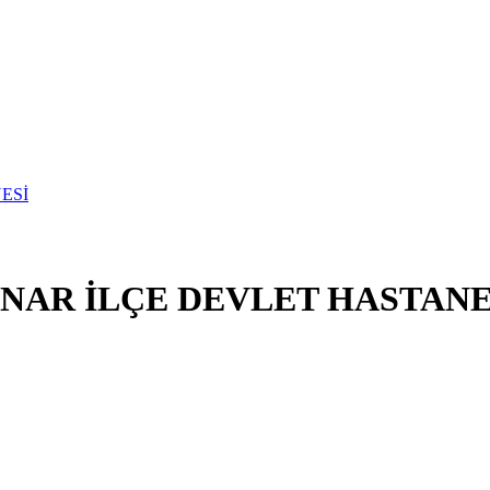
NAR İLÇE DEVLET HASTANE