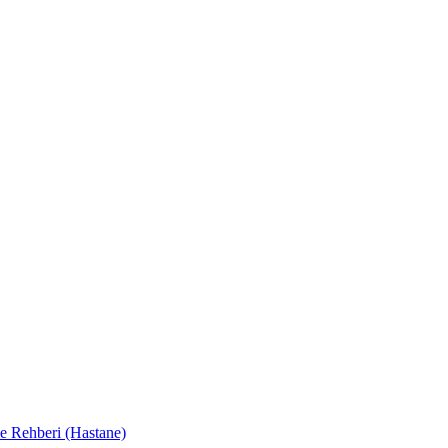
e Rehberi (Hastane)